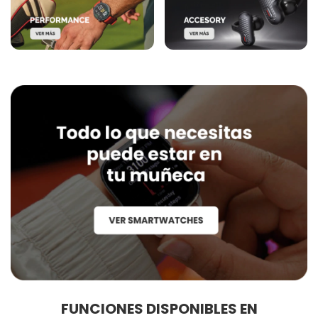
FUNCIONES DISPONIBLES EN