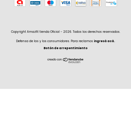
Copyright Amazfit tienda Oficial - 2026. Todos los derechos reservados.
Defensa de las y los consumidores. Para reclamos
ingresá acá.
Botón de arrepentimiento