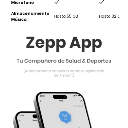
Micrófono
Almacenamiento
Hasta 55 GB
Hasta 32 GB
Música