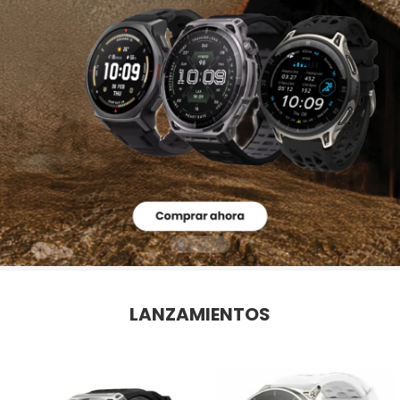
LANZAMIENTOS