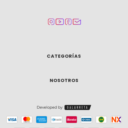
CATEGORÍAS
NOSOTROS