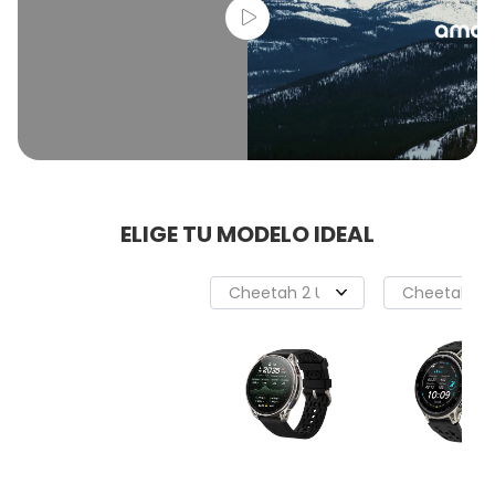
ELIGE TU MODELO IDEAL