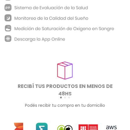
RECIBÍ TUS PRODUCTOS EN MENOS DE
48HS
Podés recibir tu compra en tu domicilio